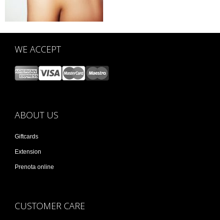
WE ACCEPT
ABOUT US
Giftcards
Extension
Prenota online
CUSTOMER CARE