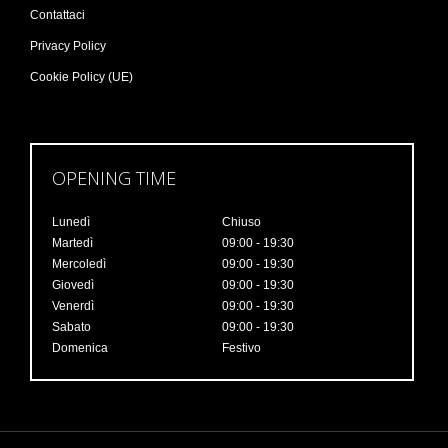
Contattaci
Privacy Policy
Cookie Policy (UE)
OPENING TIME
Lunedì
Chiuso
Martedì
09:00 - 19:30
Mercoledì
09:00 - 19:30
Giovedì
09:00 - 19:30
Venerdì
09:00 - 19:30
Sabato
09:00 - 19:30
Domenica
Festivo