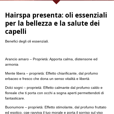
Hairspa presenta: oli essenziali
per la bellezza e la salute dei
capelli
Benefici degli oli essenziali.
Arancio amaro – Proprietà: Apporta calma, distensone ed
armonia
Mente libera – proprietà: Effetto chiarificante, dal profumo
erbaceo e fresco che dona un senso vitalità e libertà
Dolci sogni – proprietà: Effetto calmante dal profumo caldo e
floreale che ti porta con occhi a sogna aperti permettendoti di
fantasticare.
Buonumore – proprietà: Effetto stimolante, dal profumo fruttato
ed esotico, cge ravviva il tuo morale e porta il sorriso sul viso