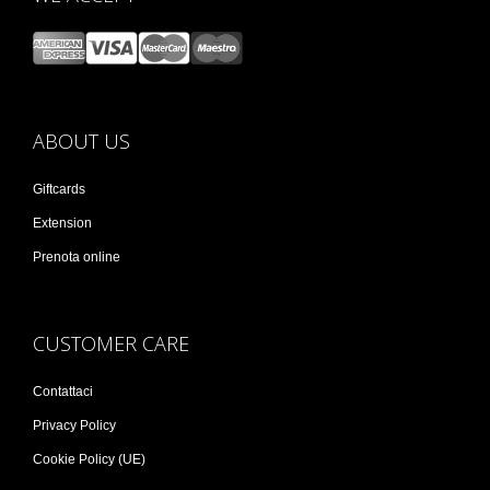
ABOUT US
Giftcards
Extension
Prenota online
CUSTOMER CARE
Contattaci
Privacy Policy
Cookie Policy (UE)